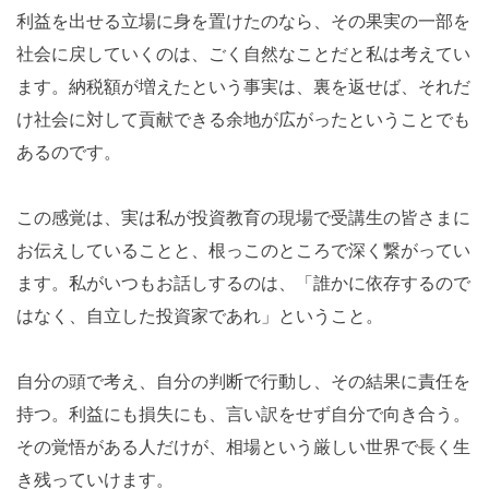
利益を出せる立場に身を置けたのなら、その果実の一部を
社会に戻していくのは、ごく自然なことだと私は考えてい
ます。納税額が増えたという事実は、裏を返せば、それだ
け社会に対して貢献できる余地が広がったということでも
あるのです。
この感覚は、実は私が投資教育の現場で受講生の皆さまに
お伝えしていることと、根っこのところで深く繋がってい
ます。私がいつもお話しするのは、「誰かに依存するので
はなく、自立した投資家であれ」ということ。
自分の頭で考え、自分の判断で行動し、その結果に責任を
持つ。利益にも損失にも、言い訳をせず自分で向き合う。
その覚悟がある人だけが、相場という厳しい世界で長く生
き残っていけます。