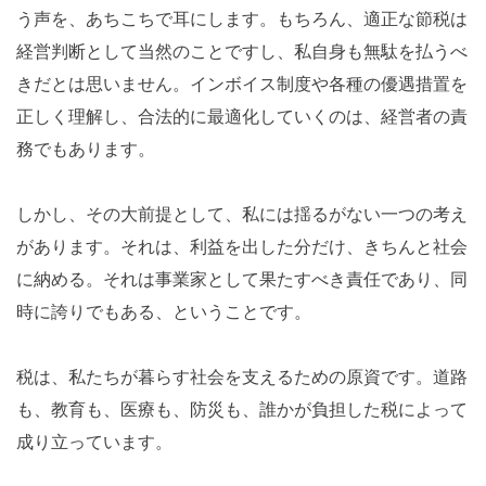
う声を、あちこちで耳にします。もちろん、適正な節税は
経営判断として当然のことですし、私自身も無駄を払うべ
きだとは思いません。インボイス制度や各種の優遇措置を
正しく理解し、合法的に最適化していくのは、経営者の責
務でもあります。
しかし、その大前提として、私には揺るがない一つの考え
があります。それは、利益を出した分だけ、きちんと社会
に納める。それは事業家として果たすべき責任であり、同
時に誇りでもある、ということです。
税は、私たちが暮らす社会を支えるための原資です。道路
も、教育も、医療も、防災も、誰かが負担した税によって
成り立っています。