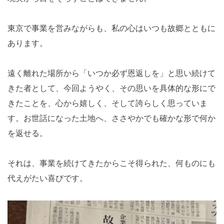
東京で事業を営みながらも、私の心はいつも故郷とともに
あります。
遠く離れた場所から「いつか必ず恩返しを」と思い続けて
きた者として、今回ようやく、その思いを具体的な形にで
きたことを、心から嬉しく、そして誇らしく思っていま
す。お世話になった土地へ、ささやかでも確かな形で何か
を返せる。
それは、事業を続けてきたからこそ得られた、何ものにも
代えがたい喜びです。