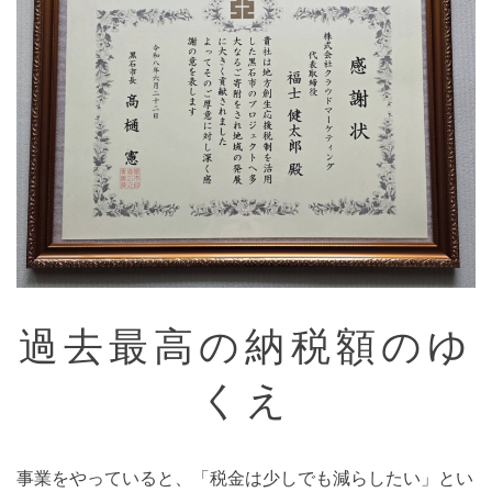
過去最高の納税額のゆ
くえ
事業をやっていると、「税金は少しでも減らしたい」とい