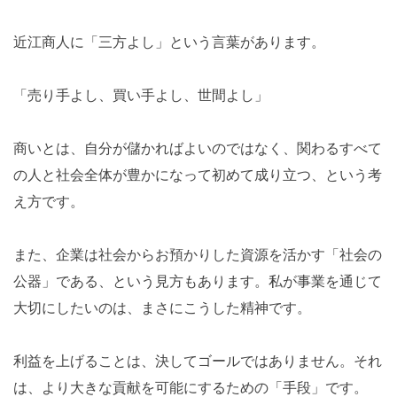
近江商人に「三方よし」という言葉があります。
「売り手よし、買い手よし、世間よし」
商いとは、自分が儲かればよいのではなく、関わるすべて
の人と社会全体が豊かになって初めて成り立つ、という考
え方です。
また、企業は社会からお預かりした資源を活かす「社会の
公器」である、という見方もあります。私が事業を通じて
大切にしたいのは、まさにこうした精神です。
利益を上げることは、決してゴールではありません。それ
は、より大きな貢献を可能にするための「手段」です。