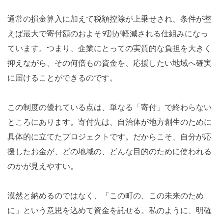
通常の損金算入に加えて税額控除が上乗せされ、条件が整
えば最大で寄付額のおよそ9割が軽減される仕組みになっ
ています。つまり、企業にとっての実質的な負担を大きく
抑えながら、その何倍もの資金を、応援したい地域へ確実
に届けることができるのです。
この制度の優れている点は、単なる「寄付」で終わらない
ところにあります。寄付先は、自治体が地方創生のために
具体的に立てたプロジェクトです。だからこそ、自分が応
援したお金が、どの地域の、どんな目的のために使われる
のかが見えやすい。
漠然と納めるのではなく、「この町の、この未来のため
に」という意思を込めて資金を託せる。私のように、明確