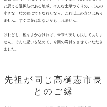
と思える選択肢のある地域。そんな土壌づくりの、ほんの
小さな一粒の種にでもなれたなら、これ以上の喜びはあり
ません。すぐに芽は出ないかもしれません。
けれども、種をまかなければ、未来の実りも決してありま
せん。そんな思いを込めて、今回の寄付をさせていただき
ました。
先祖が同じ高樋憲市長
とのご縁