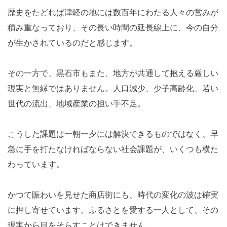
歴史をたどれば津軽の地には数百年にわたる人々の営みが
積み重なっており、その長い時間の延長線上に、今の自分
が生かされているのだと感じます。
その一方で、黒石市もまた、地方が共通して抱える厳しい
現実と無縁ではありません。人口減少、少子高齢化、若い
世代の流出、地域産業の担い手不足。
こうした課題は一朝一夕には解決できるものではなく、早
急に手を打たなければならない社会課題が、いくつも横た
わっています。
かつて賑わいを見せた商店街にも、時代の変化の波は確実
に押し寄せています。ふるさとを愛する一人として、その
現実から目をそらすことはできません。