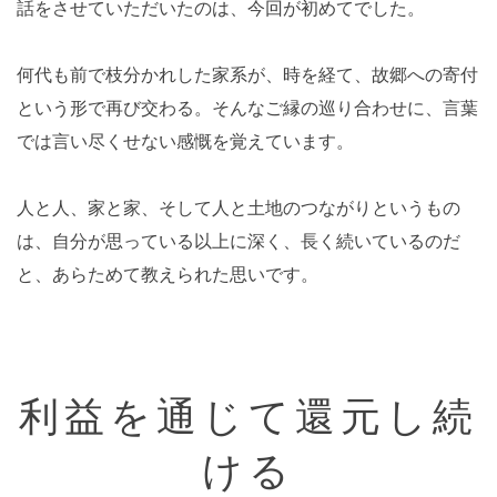
話をさせていただいたのは、今回が初めてでした。
何代も前で枝分かれした家系が、時を経て、故郷への寄付
という形で再び交わる。そんなご縁の巡り合わせに、言葉
では言い尽くせない感慨を覚えています。
人と人、家と家、そして人と土地のつながりというもの
は、自分が思っている以上に深く、長く続いているのだ
と、あらためて教えられた思いです。
利益を通じて還元し続
ける