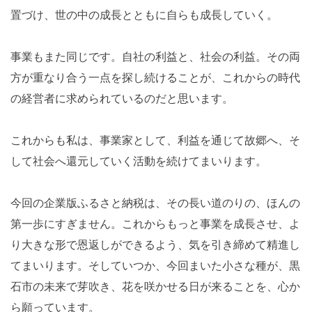
置づけ、世の中の成長とともに自らも成長していく。
事業もまた同じです。自社の利益と、社会の利益。その両
方が重なり合う一点を探し続けることが、これからの時代
の経営者に求められているのだと思います。
これからも私は、事業家として、利益を通じて故郷へ、そ
して社会へ還元していく活動を続けてまいります。
今回の企業版ふるさと納税は、その長い道のりの、ほんの
第一歩にすぎません。これからもっと事業を成長させ、よ
り大きな形で恩返しができるよう、気を引き締めて精進し
てまいります。そしていつか、今回まいた小さな種が、黒
石市の未来で芽吹き、花を咲かせる日が来ることを、心か
ら願っています。