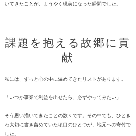
いてきたことが、ようやく現実になった瞬間でした。
課題を抱える故郷に貢
献
私には、ずっと心の中に温めてきたリストがあります。
「いつか事業で利益を出せたら、必ずやってみたい」
そう思い描いてきたことの数々です。その中でも、ひとき
わ大切に書き留めていた項目のひとつが、地元への寄付で
した。