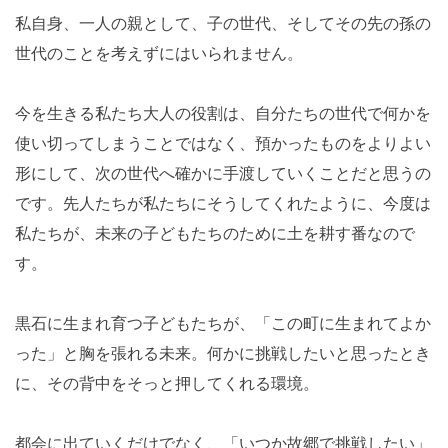
私自身、一人の親として、子の世代、そしてその先の孫の
世代のことを考えずにはいられません。
今を生きる私たち大人の役割は、自分たちの世代で何かを
使い切ってしまうことではなく、預かったものをよりよい
形にして、次の世代へ確かに手渡していくことだと思うの
です。先人たちが私たちにそうしてくれたように、今度は
私たちが、未来の子どもたちのために土を耕す番なので
す。
黒石に生まれ育つ子どもたちが、「この町に生まれてよか
った」と胸を張れる未来。何かに挑戦したいと思ったとき
に、その背中をそっと押してくれる環境。
都会に出ていくだけでなく、「いつか故郷で挑戦したい」