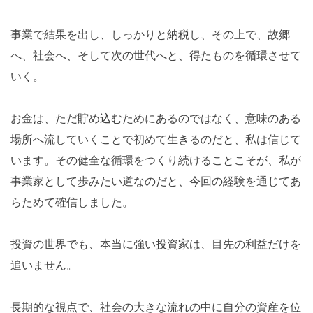
事業で結果を出し、しっかりと納税し、その上で、故郷
へ、社会へ、そして次の世代へと、得たものを循環させて
いく。
お金は、ただ貯め込むためにあるのではなく、意味のある
場所へ流していくことで初めて生きるのだと、私は信じて
います。その健全な循環をつくり続けることこそが、私が
事業家として歩みたい道なのだと、今回の経験を通じてあ
らためて確信しました。
投資の世界でも、本当に強い投資家は、目先の利益だけを
追いません。
長期的な視点で、社会の大きな流れの中に自分の資産を位