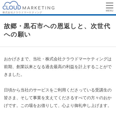
故郷・黒石市への恩返しと、次世代
への願い
おかげさまで、当社・株式会社クラウドマーケティングは
前期、創業以来となる過去最高の利益を計上することがで
きました。
日頃から当社のサービスをご利用くださっている受講生の
皆さま、そして事業を支えてくださるすべての方々のおか
げです。この場をお借りして、心より御礼申し上げます。