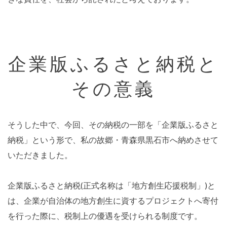
企業版ふるさと納税と
その意義
そうした中で、今回、その納税の一部を「企業版ふるさと
納税」という形で、私の故郷・青森県黒石市へ納めさせて
いただきました。
企業版ふるさと納税(正式名称は「地方創生応援税制」)と
は、企業が自治体の地方創生に資するプロジェクトへ寄付
を行った際に、税制上の優遇を受けられる制度です。