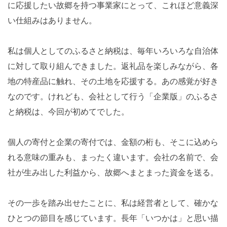
に応援したい故郷を持つ事業家にとって、これほど意義深
い仕組みはありません。
私は個人としてのふるさと納税は、毎年いろいろな自治体
に対して取り組んできました。返礼品を楽しみながら、各
地の特産品に触れ、その土地を応援する。あの感覚が好き
なのです。けれども、会社として行う「企業版」のふるさ
と納税は、今回が初めてでした。
個人の寄付と企業の寄付では、金額の桁も、そこに込めら
れる意味の重みも、まったく違います。会社の名前で、会
社が生み出した利益から、故郷へまとまった資金を送る。
その一歩を踏み出せたことに、私は経営者として、確かな
ひとつの節目を感じています。長年「いつかは」と思い描