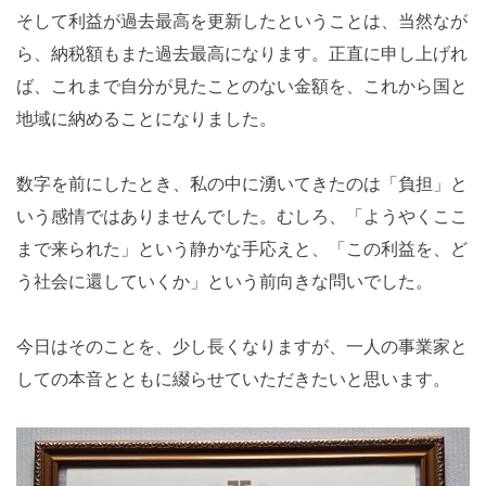
そして利益が過去最高を更新したということは、当然なが
ら、納税額もまた過去最高になります。正直に申し上げれ
ば、これまで自分が見たことのない金額を、これから国と
地域に納めることになりました。
数字を前にしたとき、私の中に湧いてきたのは「負担」と
いう感情ではありませんでした。むしろ、「ようやくここ
まで来られた」という静かな手応えと、「この利益を、ど
う社会に還していくか」という前向きな問いでした。
今日はそのことを、少し長くなりますが、一人の事業家と
しての本音とともに綴らせていただきたいと思います。